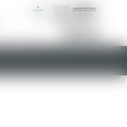
ONCES DE VENTES
ACTUS