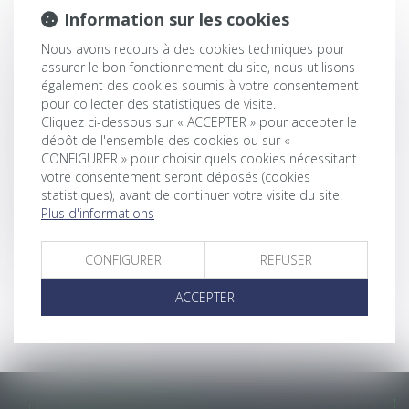
Lieu de résidence du salarié - Editions Tissot
Information sur les cookies
DEFRÉNOIS - SARL sans gérant : faudrait-il faire
Nous avons recours à des cookies techniques pour
comparaître l’unanimité des associés dans un acte
assurer le bon fonctionnement du site, nous utilisons
authentique pour en désigner un nouveau ?
également des cookies soumis à votre consentement
pour collecter des statistiques de visite.
Convocation des associés par voie électronique : la SARL
Cliquez ci-dessous sur « ACCEPTER » pour accepter le
dans l’ère du numérique
dépôt de l'ensemble des cookies ou sur «
Mettre en vente son affaire : différencier fonds de
CONFIGURER » pour choisir quels cookies nécessitant
votre consentement seront déposés (cookies
commerce et droit au bail
statistiques), avant de continuer votre visite du site.
Marchands de sommeil : frapper plus fort - Droit
Plus d'informations
immobilier - Le Moniteur
CONFIGURER
REFUSER
<<
<
...
427
428
429
430
431
432
ACCEPTER
433
...
>
>>