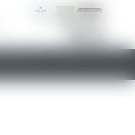
ONCES DE VENTES
ACTUS