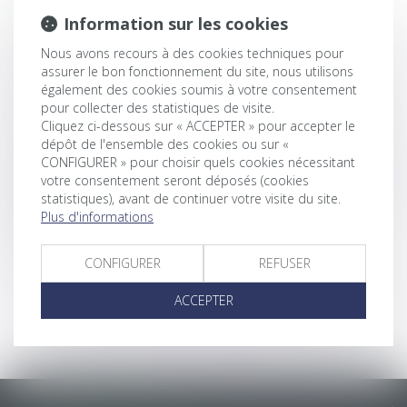
Casino arrive sur Amazon Prime
Information sur les cookies
Recevabilité de l’action de la débitrice avant l’ouverture de
Nous avons recours à des cookies techniques pour
la procédure
assurer le bon fonctionnement du site, nous utilisons
La notion de bonne foi au sens de l’article 555 du code
également des cookies soumis à votre consentement
pour collecter des statistiques de visite.
civil
Cliquez ci-dessous sur « ACCEPTER » pour accepter le
Homologation de la CRPC : le juge doit exercer son plein
dépôt de l'ensemble des cookies ou sur «
CONFIGURER » pour choisir quels cookies nécessitant
office
votre consentement seront déposés (cookies
Attribution d’actions et restitution des cotisations sociales
statistiques), avant de continuer votre visite du site.
: quel régime ?
Plus d'informations
Cautionnement : pas de nullité en cas de fraude
CONFIGURER
REFUSER
<<
<
...
243
244
245
246
247
248
ACCEPTER
249
...
>
>>