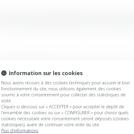
sant à assouplir certaines règles en matière de concurrence d
la Commission européenne a présenté des mesures permettant au
Information sur les cookies
cte Dutreil ? Boursorama
isprudentes
Nous avons recours à des cookies techniques pour assurer le bon
fonctionnement du site, nous utilisons également des cookies
n agrément du prix - Entreprise : Juridique
soumis à votre consentement pour collecter des statistiques de
e tourisme et application de la loi dans le temps - La Gazette du
visite.
de travail | Net-iris 2017
Cliquez ci-dessous sur « ACCEPTER » pour accepter le dépôt de
l'ensemble des cookies ou sur « CONFIGURER » pour choisir quels
ementées pour donner un nouvel élan au secteur des services -
cookies nécessitant votre consentement seront déposés (cookies
 d'associés, Entrepreneurs - Les Echos Business
statistiques), avant de continuer votre visite du site.
le les règles fiscales et sociales - FIGARO IMMOBILIER
Plus d'informations