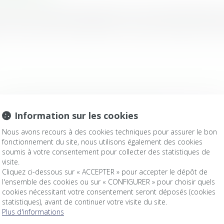
faire une proposition d'embauche, vous pouvez désormais opter
bien une promesse unilatérale de contrat de travail qui elle ne p
Information sur les cookies
chée est la conséquence d’un harcèlement moral
Nous avons recours à des cookies techniques pour assurer le bon
e salarié d’affiliation de la complémentaire santé
fonctionnement du site, nous utilisons également des cookies
e conventionnelle du salarié inapte
soumis à votre consentement pour collecter des statistiques de
visite.
vail?
Cliquez ci-dessous sur « ACCEPTER » pour accepter le dépôt de
se de non-concurrence par la convention collective
l'ensemble des cookies ou sur « CONFIGURER » pour choisir quels
icenciement peut être motivé
cookies nécessitant votre consentement seront déposés (cookies
statistiques), avant de continuer votre visite du site.
mère lors du licenciement
Plus d'informations
 infraction avec le véhicule de la société engage la responsabi