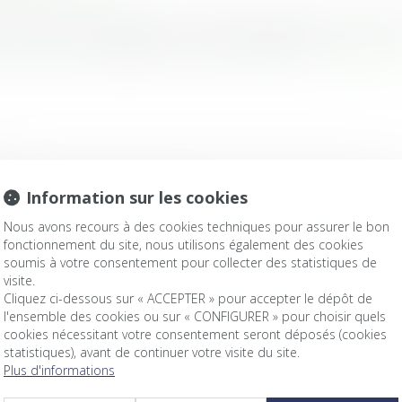
s heureuses ou tragiques : le Code du travail permet aux sala
nnent certains impératifs dans la sphère familiale...
Lire la suite
ail
Information sur les cookies
rentes indemnités de licenciement ?
Nous avons recours à des cookies techniques pour assurer le bon
 le médecin du travail peut reporter ?
fonctionnement du site, nous utilisons également des cookies
ner au bureau
soumis à votre consentement pour collecter des statistiques de
 avez-vous droit ?
visite.
Cliquez ci-dessous sur « ACCEPTER » pour accepter le dépôt de
 été rejetée par le juge judiciaire
l'ensemble des cookies ou sur « CONFIGURER » pour choisir quels
 journée de travail sur site par semaine pour les volontaires
cookies nécessitant votre consentement seront déposés (cookies
 méthode d’appréciation des juges
statistiques), avant de continuer votre visite du site.
Plus d'informations
tin de paie ?
 obliger ses salariés à se faire vacciner ?